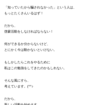
「知っていたから騙されなかった」という人は、
もっとたくさんいるはず！
だから、
啓蒙活動をしなければならない！
何ができるか分からないけど、
とにかく今は動かないといけない。
もしかしたらこれをやるために
私はこの勉強をしてきたのかもしれない。
そんな風にすら、
考えています。(^^♪
だから、
新しい活動を始めます。