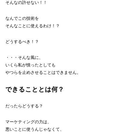
そんなの許せない！！
なんでこの技術を
そんなことに使えるわけ！？
どうするべき！？
・・・そんな風に、
いくら私が憤ったとしても
やつらを止めさせることはできません。
できることとは何？
だったらどうする？
マーケティングの力は、
悪いことに使うんじゃなくて、