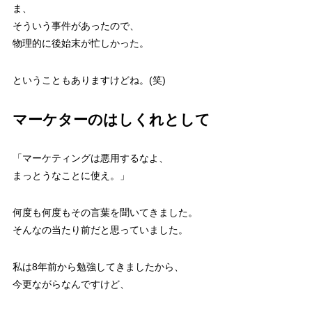
ま、
そういう事件があったので、
物理的に後始末が忙しかった。
ということもありますけどね。(笑)
マーケターのはしくれとして
「マーケティングは悪用するなよ、
まっとうなことに使え。」
何度も何度もその言葉を聞いてきました。
そんなの当たり前だと思っていました。
私は8年前から勉強してきましたから、
今更ながらなんですけど、