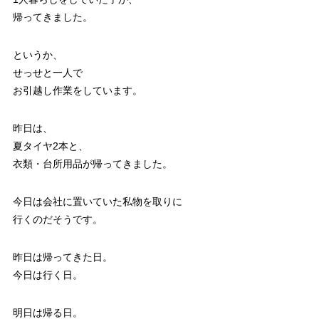
帰ってきました。
というか、
せっせと一人で
お引越し作業をしています。
昨日は、
夏タイヤ2本と、
衣類・台所用品が帰ってきました。
今日は会社に置いていた私物を取りに
行くのだそうです。
昨日は帰ってきた日。
今日は行く日。
明日は帰る日。