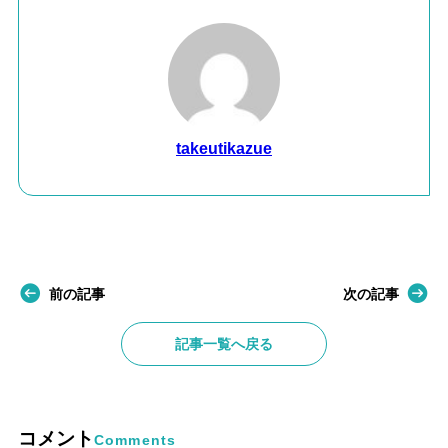
takeutikazue
前の記事
次の記事
記事一覧へ戻る
コメント
Comments