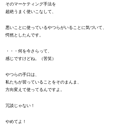
そのマーケティング手法を
超絶うまく使いこなして、
悪いことに使っているやつらがいることに気づいて、
愕然としたんです。
・・・何を今さらって、
感じですけどね。（苦笑）
やつらの手口は、
私たちが習っていることをそのまんま、
方向変えて使ってるんですよ。
冗談じゃない！
やめてよ！