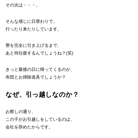
その次は・・・。
そんな感じに日替わりで、
行ったり来たりしています。
寮を完全に引き上げるまで、
あと何往復するんでしょうね？(笑)
きっと最後の日に帰ってくるのが、
布団とお掃除道具でしょうか？
なぜ、引っ越しなのか？
お察しの通り、
この子がお引越しをしているのは、
会社を辞めたからです。