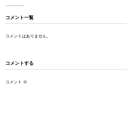
コメント一覧
コメントはありません。
コメントする
コメント
※