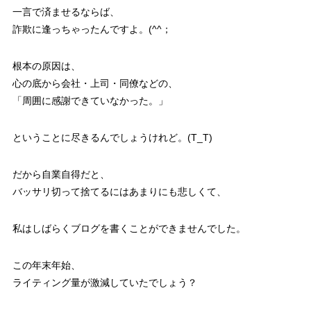
一言で済ませるならば、
詐欺に逢っちゃったんですよ。(^^；
根本の原因は、
心の底から会社・上司・同僚などの、
「周囲に感謝できていなかった。」
ということに尽きるんでしょうけれど。(T_T)
だから自業自得だと、
バッサリ切って捨てるにはあまりにも悲しくて、
私はしばらくブログを書くことができませんでした。
この年末年始、
ライティング量が激減していたでしょう？