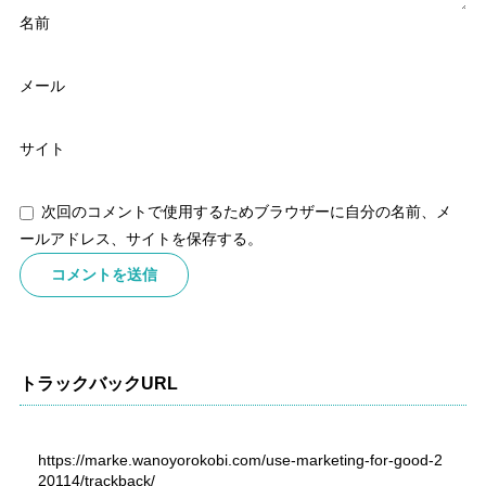
名前
メール
サイト
次回のコメントで使用するためブラウザーに自分の名前、メ
ールアドレス、サイトを保存する。
トラックバックURL
https://marke.wanoyorokobi.com/use-marketing-for-good-2
20114/trackback/