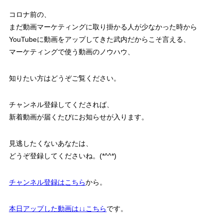
コロナ前の、
まだ動画マーケティングに取り掛かる人が少なかった時から
YouTubeに動画をアップしてきた武内だからこそ言える、
マーケティングで使う動画のノウハウ、
知りたい方はどうぞご覧ください。
チャンネル登録してくだされば、
新着動画が届くたびにお知らせが入ります。
見逃したくないあなたは、
どうぞ登録してくださいね。(*^^*)
チャンネル登録はこちら
から。
本日アップした動画は↓↓こちら
です。