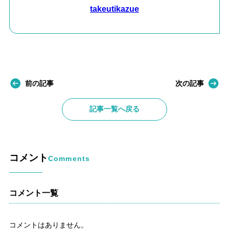
takeutikazue
前の記事
次の記事
記事一覧へ戻る
コメント
Comments
コメント一覧
コメントはありません。