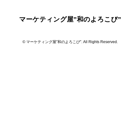
マーケティング屋”和のよろこび”
© マーケティング屋”和のよろこび”. All Rights Reserved.