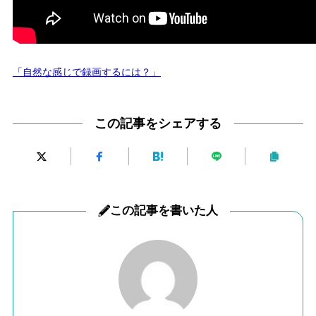
「自然な感じで録画するには？」
この記事をシェアする
この記事を書いた人