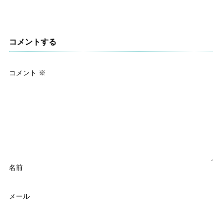
コメントする
コメント
※
名前
メール