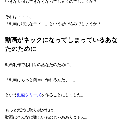
いきなり何もできなくなってしまうのでしょうか？
それは・・・、
「動画は特別なモノ！」という思い込みでしょうか？
動画がネックになってしまっているあな
たのために
動画制作でお困りのあなたのために、
「動画はもっと簡単に作れるんだよ！」
という
動画シリーズ
を作ることにしました。
もっと気楽に取り掛かれば、
動画はそんなに難しいものじゃあありません。