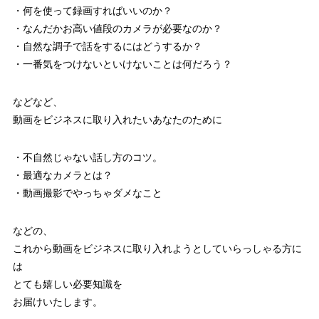
・何を使って録画すればいいのか？
・なんだかお高い値段のカメラが必要なのか？
・自然な調子で話をするにはどうするか？
・一番気をつけないといけないことは何だろう？
などなど、
動画をビジネスに取り入れたいあなたのために
・不自然じゃない話し方のコツ。
・最適なカメラとは？
・動画撮影でやっちゃダメなこと
などの、
これから動画をビジネスに取り入れようとしていらっしゃる方に
は
とても嬉しい必要知識を
お届けいたします。