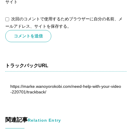
サイト
次回のコメントで使用するためブラウザーに自分の名前、メ
ールアドレス、サイトを保存する。
トラックバックURL
https://marke.wanoyorokobi.com/need-help-with-your-video
-220701/trackback/
関連記事
Relation Entry