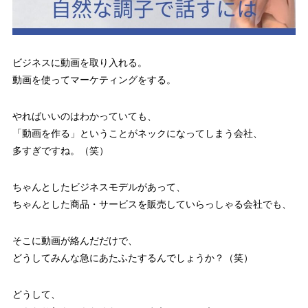
ビジネスに動画を取り入れる。
動画を使ってマーケティングをする。
やればいいのはわかっていても、
「動画を作る」ということがネックになってしまう会社、
多すぎですね。（笑）
ちゃんとしたビジネスモデルがあって、
ちゃんとした商品・サービスを販売していらっしゃる会社でも、
そこに動画が絡んだだけで、
どうしてみんな急にあたふたするんでしょうか？（笑）
どうして、