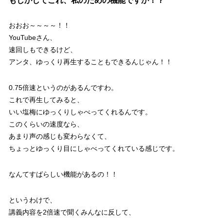
もしかしてこれ、私のための機能ですか！？
おおお～～～～！！
YouTubeさん、
速回しもできるけど、
アンタ、ゆっくり再生することもできるんじゃん！！
0.75倍速というのがあるんですわ。
これで再生してみると、
いい塩梅にゆっくりしゃべってくれるんです。
このくらいの速度なら、
あまり声の感じも変わらなくて、
ちょっとゆっくり目にしゃべってくれている感じです。
なんてすばらしい機能があるの！！
というわけで、
講義内容を2倍速で聞くみんなに反して、