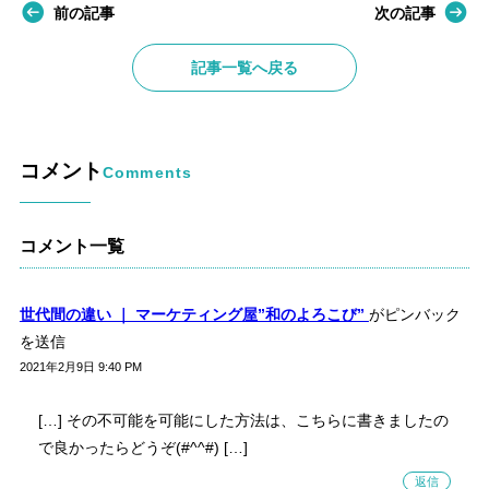
前の記事
次の記事
記事一覧へ戻る
コメント
Comments
コメント一覧
世代間の違い ｜ マーケティング屋”和のよろこび”
がピンバック
を送信
2021年2月9日 9:40 PM
[…] その不可能を可能にした方法は、こちらに書きましたの
で良かったらどうぞ(#^^#) […]
返信