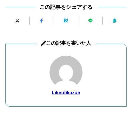
この記事をシェアする
この記事を書いた人
takeutikazue