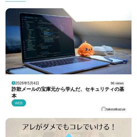
2026年5月4日
96 views
詐欺メールの宝庫元から学んだ、セキュリティの基
本
WEB
takeutikazue