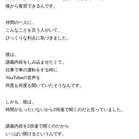
後から復習できるんです。
仲間の一人に、
こんなことを言う人がいて、
びっくりな利点に気づきました。
彼は、
講義内容をしみ込ませたくて、
仕事で車の運転をする時に
YouTubeの音声を
何度も何度も聞いていたそうなんです。
しかも、彼は、
時間がもったいないから
2倍速で聞く
のだと言っていました。
講義内容を2倍速で聞くのだから
いっぱい聞けるというんです。