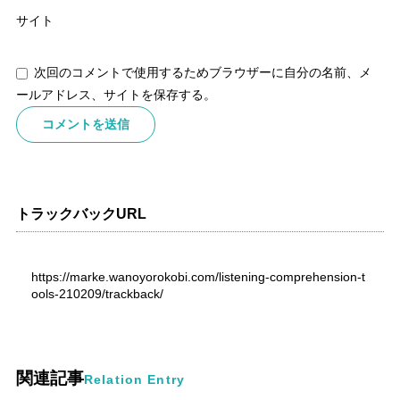
サイト
次回のコメントで使用するためブラウザーに自分の名前、メ
ールアドレス、サイトを保存する。
トラックバックURL
https://marke.wanoyorokobi.com/listening-comprehension-t
ools-210209/trackback/
関連記事
Relation Entry