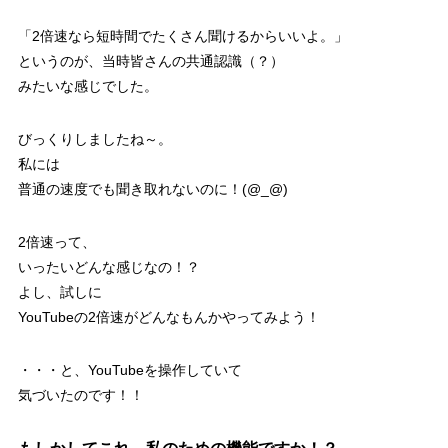
「2倍速なら短時間でたくさん聞けるからいいよ。」
というのが、当時皆さんの共通認識（？）
みたいな感じでした。
びっくりしましたね～。
私には
普通の速度でも聞き取れないのに！(@_@)
2倍速って、
いったいどんな感じなの！？
よし、試しに
YouTubeの2倍速がどんなもんかやってみよう！
・・・と、YouTubeを操作していて
気づいたのです！！