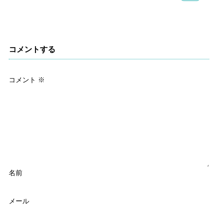
コメントする
コメント
※
名前
メール