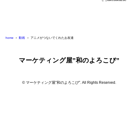
home
動画
アニメがつないでくれたお友達
マーケティング屋”和のよろこび”
© マーケティング屋”和のよろこび”. All Rights Reserved.