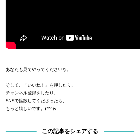
あなたも見てやってくださいな。
そして、「いいね！」を押したり、
チャンネル登録をしたり、
SNSで拡散してくださったら、
もっと嬉しいです。(*^^)v
この記事をシェアする