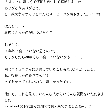
「 ホントに嬉しくて何度も再生して感動しました
ありがとうありがとう」
と、絵文字がずらりと並んだメッセージが届きました。(#^^#)
彼女とは・・・
最後に会ったのがいつだろう？
おそらく、
20年以上会っていない思うのです。
もしかしたら30年くらい会っていないかも・・・。
同じコミュニティに所属していることも気づかなかったし、
私が投稿したのを見て私だ！
ってわかってくれたのも、嬉しかったです。
他にも、これを見て、いろんな人からいろんな質問をいただきま
した。
Facebookのお友達が短期間で何人もできましたね～。(^^♪