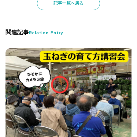
記事一覧へ戻る
関連記事
Relation Entry