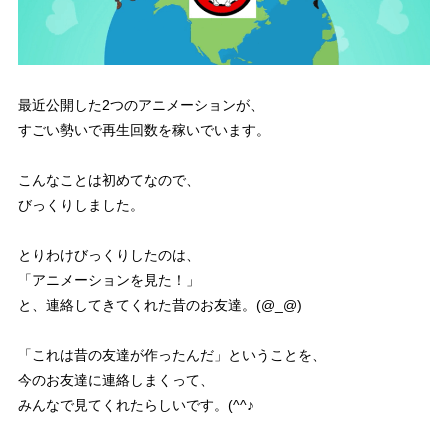
最近公開した2つのアニメーションが、
すごい勢いで再生回数を稼いでいます。
こんなことは初めてなので、
びっくりしました。
とりわけびっくりしたのは、
「アニメーションを見た！」
と、連絡してきてくれた昔のお友達。(@_@)
「これは昔の友達が作ったんだ」ということを、
今のお友達に連絡しまくって、
みんなで見てくれたらしいです。(^^♪