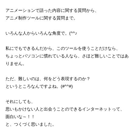
アニメーションで語った内容に関する質問から、
アニメ制作ツールに関する質問まで。
いろんな人からいろんな角度で。(^^♪
私にでもできるんだから、このツールを使うことだけなら、
ちょっとパソコンに慣れている人なら、さほど難しいことではあ
りません。
ただ、難しいのは、何をどう表現するのか？
というところなんですよね。(#^^#)
それにしても、
思いもかけない人と出会うことのできるインターネットって、
面白いな～！！
と、つくづく思いました。