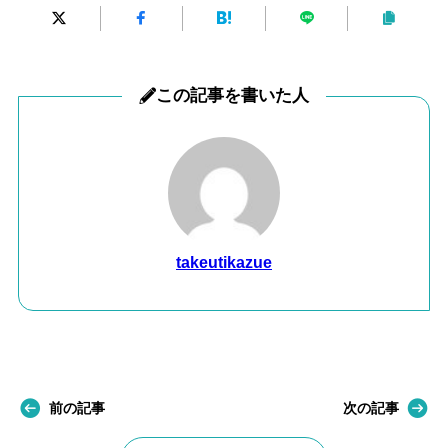
この記事を書いた人
takeutikazue
前の記事
次の記事