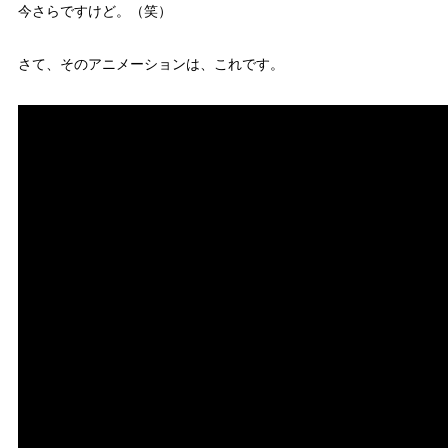
今さらですけど。（笑）
さて、そのアニメーションは、これです。