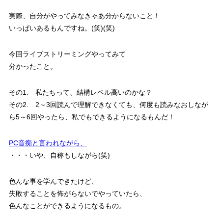
実際、自分がやってみなきゃあ分からないこと！
いっぱいあるもんですね。(笑)(笑)
今回ライブストリーミングやってみて
分かったこと。
その1. 私たちって、結構レベル高いのかな？
その2. 2～3回読んで理解できなくても、何度も読みなおしなが
ら5～6回やったら、私でもできるようになるもんだ！
PC音痴と言われながら、
・・・いや、自称もしながら(笑)
色んな事を学んできたけど、
失敗することを怖がらないでやっていたら、
色んなことができるようになるもの。