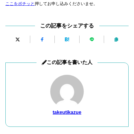
ここをポチッと
押してお申し込みくださいませ。
この記事をシェアする
この記事を書いた人
takeutikazue