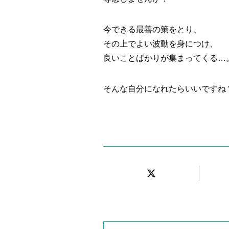
今できる最善の策をとり、
その上でよい波動を身につけ、
良いことばかりが集まってくる…
そんな自分になれたらいいですね