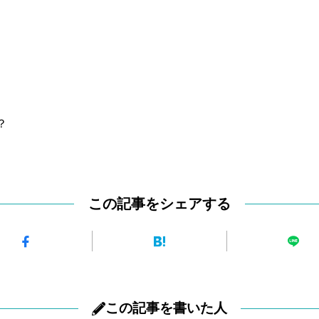
。
？
この記事をシェアする
この記事を書いた人