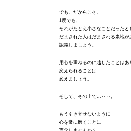
でも、だからこそ、
1度でも、
それがたとえ小さなことだったと
だまされた人はだまされる素地が
認識しましょう。
用心を重ねるのに越したことはあ
変えられることは
変えましょう。
そして、その上で…‥‥。
もう引き寄せないように
心を常に磨くことに
専念しませんか？