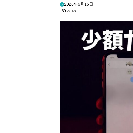
2026年6月15日
69 views