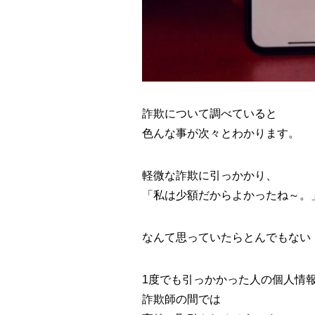
詐欺について調べていると
色んな事が次々とわかります。
軽微な詐欺に引っかかり、
「私は少額だからよかったね～。
なんて思っていたらとんでもない
1度でも引っかかった人の個人情
詐欺師の間では