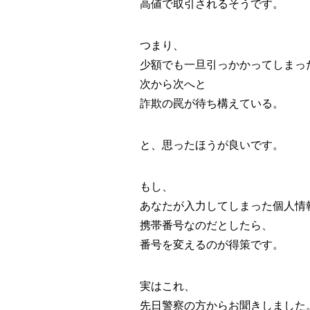
高値で取引されるそうです。
つまり、
少額でも一旦引っかかってしまっ
次から次へと
詐欺の罠が待ち構えている。
と、思ったほうが良いです。
もし、
あなたが入力してしまった個人情
携帯番号なのだとしたら、
番号を変えるのが得策です。
実はこれ、
先日警察の方からお聞きしました