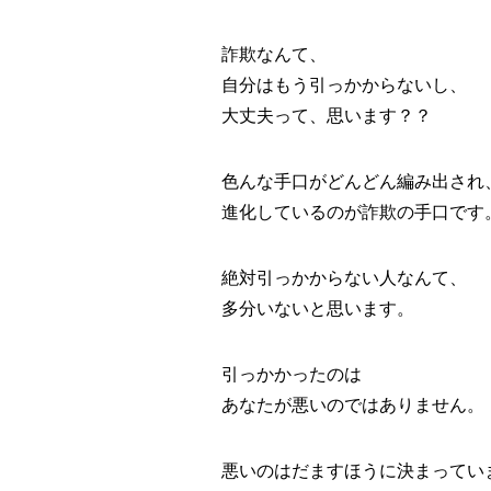
詐欺なんて、
自分はもう引っかからないし、
大丈夫って、思います？？
色んな手口がどんどん編み出され
進化しているのが詐欺の手口です
絶対引っかからない人なんて、
多分いないと思います。
引っかかったのは
あなたが悪いのではありません。
悪いのはだますほうに決まってい