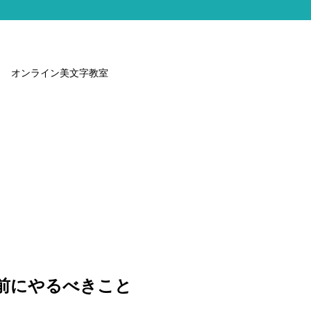
オンライン美文字教室
前にやるべきこと