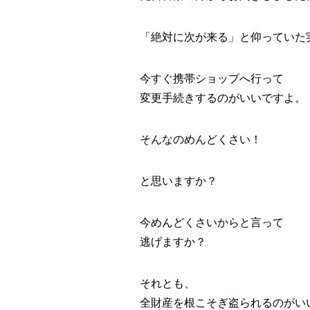
「絶対に次が来る」と仰っていた
今すぐ携帯ショップへ行って
変更手続きするのがいいですよ。
そんなのめんどくさい！
と思いますか？
今めんどくさいからと言って
逃げますか？
それとも、
全財産を根こそぎ盗られるのがい