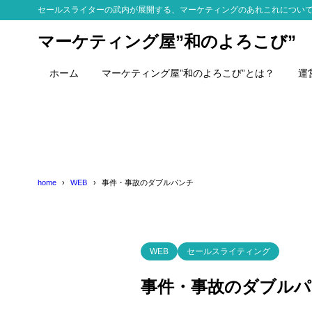
セールスライターの武内が展開する、マーケティングのあれこれについ
マーケティング屋”和のよろこび”
ホーム
マーケティング屋”和のよろこび”とは？
運
home
WEB
事件・事故のダブルパンチ
WEB
セールスライティング
事件・事故のダブルパ