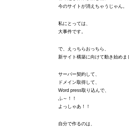
今のサイトが消えちゃうじゃん。
私にとっては、
大事件です。
で、えっちらおっちら、
新サイト構築に向けて動き始めま
サーバー契約して、
ドメイン取得して、
Word press取り込んで、
ふ～！！
よっしゃあ！！
自分で作るのは、