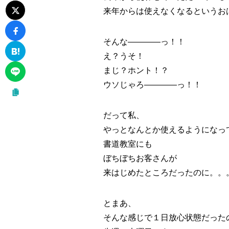
来年からは使えなくなるというお
そんな――――っ！！
え？うそ！
まじ？ホント！？
ウソじゃろ――――っ！！
だって私、
やっとなんとか使えるようになっ
書道教室にも
ぼちぼちお客さんが
来はじめたところだったのに。。
とまあ、
そんな感じで１日放心状態だった