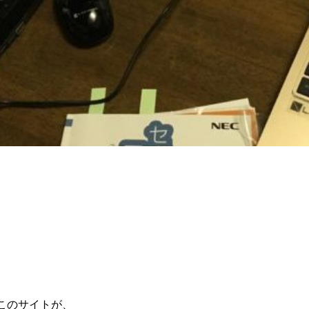
このサイトが、