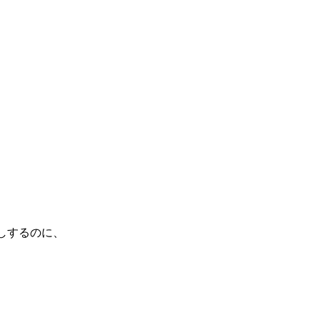
しするのに、