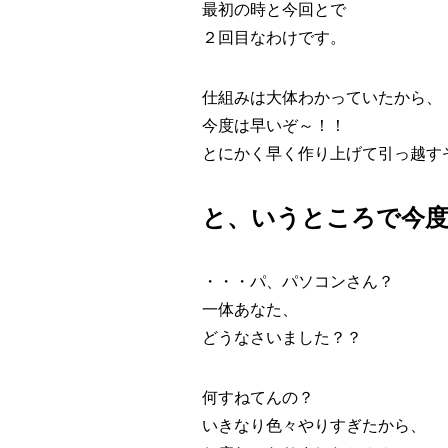
最初の時と今回とで
２回目なわけです。
仕組みは大体わかっていたから、
今度は早いぞ～！！
とにかく早く作り上げて引っ越す
と、いうところで今度
・・・パ、パソコンさん？
一体あなた、
どうなさいました？？
何すねてんの？
いきなり色々やりすぎたから、