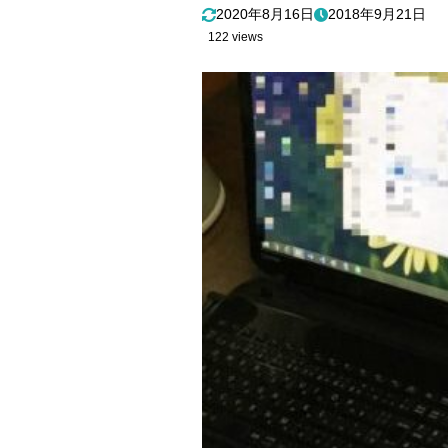
2020年8月16日
2018年9月21日
122 views