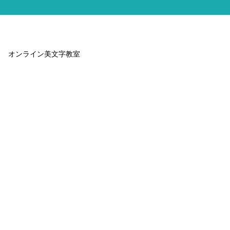
オンライン美文字教室