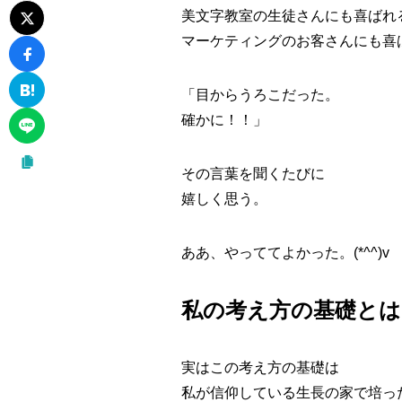
美文字教室の生徒さんにも喜ばれ
マーケティングのお客さんにも喜
「目からうろこだった。
確かに！！」
その言葉を聞くたびに
嬉しく思う。
ああ、やっててよかった。(*^^)v
私の考え方の基礎とは
実はこの考え方の基礎は
私が信仰している生長の家で培っ