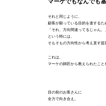
マーケでもなんでも
それと同じように、
顧客が願っている目的を達するた
「それ、方向間違ってるじゃん。
という時には、
そもそもの方向性から考え直す提
これは、
マーケの師匠から教えられたこと
目の前のお客さんに
全力で向き合え。