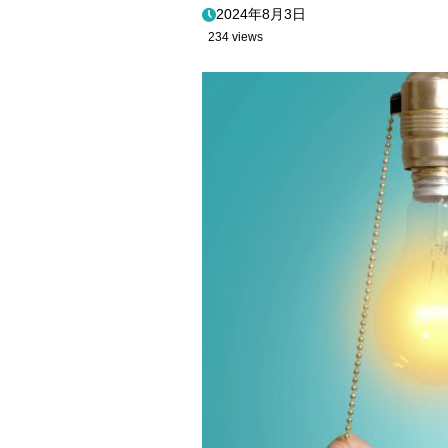
2024年8月3日
234 views