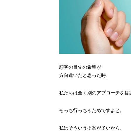
顧客の目先の希望が
方向違いだと思った時、
私たちは全く別のアプローチを提
そっち行っちゃだめですよと。
私はそういう提案が多いから、