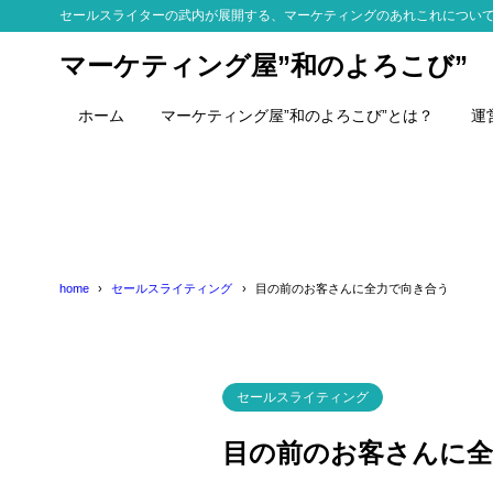
セールスライターの武内が展開する、マーケティングのあれこれについ
マーケティング屋”和のよろこび”
ホーム
マーケティング屋”和のよろこび”とは？
運
home
セールスライティング
目の前のお客さんに全力で向き合う
セールスライティング
目の前のお客さんに全