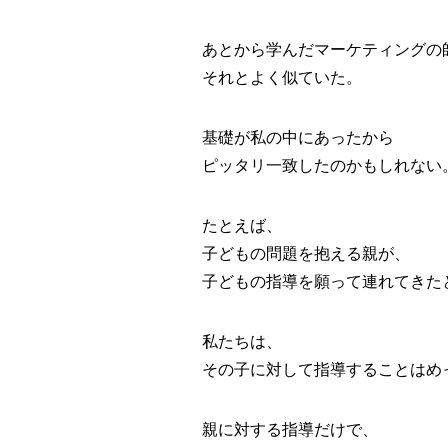
あとから学んだマーケティングの
それとよく似ていた。
基礎が私の中にあったから
ピッタリ一致したのかもしれない
たとえば、
子どもの問題を抱える親が、
子どもの指導を願って連れてきた
私たちは、
その子に対して指導することはめ
親に対する指導だけで、