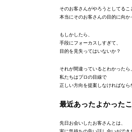
そのお客さんがやろうとしてるこ
本当にそのお客さんの目的に向か
もしかしたら、
手段にフォーカスしすぎて、
目的を見失ってはいないか？
それが間違っているとわかったら
私たちはプロの目線で
正しい方向を提案しなければなら
最近あったよかった
先日お会いしたお客さんとは、
実に気持ちの良い話し合いができ