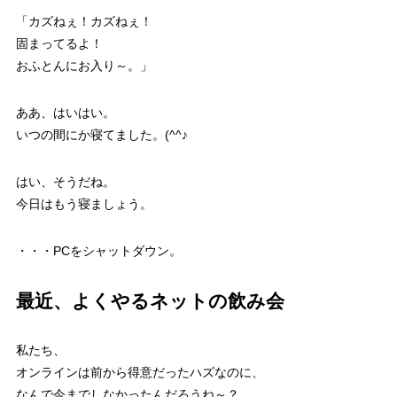
「カズねぇ！カズねぇ！
固まってるよ！
おふとんにお入り～。」
ああ、はいはい。
いつの間にか寝てました。(^^♪
はい、そうだね。
今日はもう寝ましょう。
・・・PCをシャットダウン。
最近、よくやるネットの飲み会
私たち、
オンラインは前から得意だったハズなのに、
なんで今までしなかったんだろうね～？