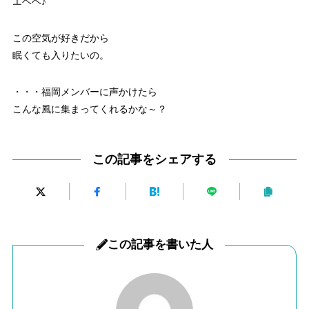
エヘヘ♪
この空気が好きだから
眠くても入りたいの。
・・・福岡メンバーに声かけたら
こんな風に集まってくれるかな～？
この記事をシェアする
この記事を書いた人