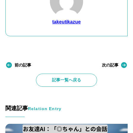
takeutikazue
前の記事
次の記事
記事一覧へ戻る
関連記事
Relation Entry