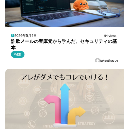
2026年5月4日
94 views
詐欺メールの宝庫元から学んだ、セキュリティの基
本
WEB
takeutikazue