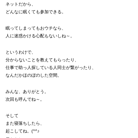
ネットだから、
どんなに眠くても参加できる。
眠ってしまってもおウチなら、
人に迷惑かける心配もないしね～。
というわけで、
分からないことを教えてもらったり、
仕事で助っ人探している人同士が繋がったり、
なんだかほのぼのした空間。
みんな、ありがとう。
次回も呼んでね～。
そして
また寝落ちしたら、
起こしてね。(^^♪