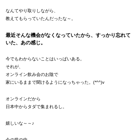
なんてやり取りしながら、
教えてもらっていたんだったな～。
最近そんな機会がなくなっていたから、すっかり忘れて
いた、あの感じ。
今でもわからないことはいっぱいある。
それが、
オンライン飲み会のお陰で
家にいるままで聞けるようになっちゃった。(*^^)v
オンラインだから
日本中からタダで集まれるし。
嬉しいな～～♪
今の世の中、