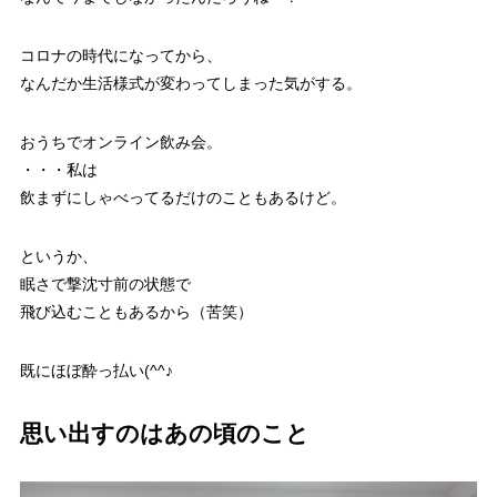
コロナの時代になってから、
なんだか生活様式が変わってしまった気がする。
おうちでオンライン飲み会。
・・・私は
飲まずにしゃべってるだけのこともあるけど。
というか、
眠さで撃沈寸前の状態で
飛び込むこともあるから（苦笑）
既にほぼ酔っ払い(^^♪
思い出すのはあの頃のこと