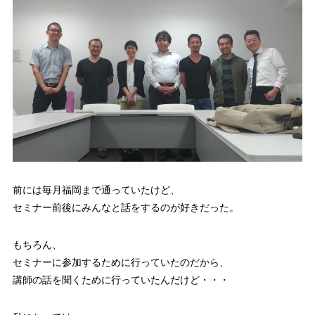
前には毎月福岡まで通っていたけど、
セミナー前後にみんなと話をするのが好きだった。
もちろん、
セミナーに参加するために行っていたのだから、
講師の話を聞くために行っていたんだけど・・・