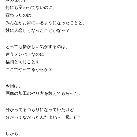
何にも変わってないのに、
変わったのは、
みんながお家にいるようになったことと、
妙に人恋しくなったことかな～？
とっても懐かしい気がするのは、
違うメンバーなのに
福岡と同じことを
ここでやってるからか？
今回は、
画像の加工のやり方を教えてもらった。
分かってるつもりになっていたけど
分かってなかったんだよね～、私。(^^；
しかも、