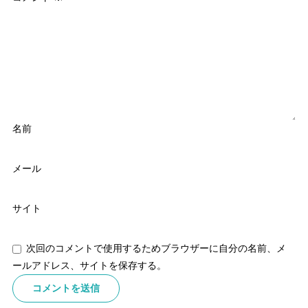
名前
メール
サイト
次回のコメントで使用するためブラウザーに自分の名前、メ
ールアドレス、サイトを保存する。