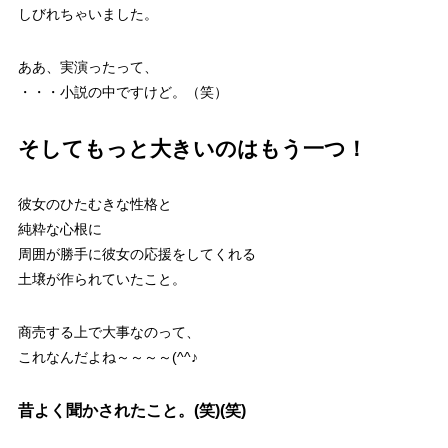
しびれちゃいました。
ああ、実演ったって、
・・・小説の中ですけど。（笑）
そしてもっと大きいのはもう一つ！
彼女のひたむきな性格と
純粋な心根に
周囲が勝手に彼女の応援をしてくれる
土壌が作られていたこと。
商売する上で大事なのって、
これなんだよね～～～～(^^♪
昔よく聞かされたこと。(笑)(笑)