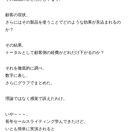
顧客の現状、
さらにはその製品を使うことでどのような効果が見込まれるの
か？
その結果、
トータルとして顧客側の経費がどれだけ下がるのか？
それを徹底的に調べ、
数字に表し、
さらにグラフでまとめた。
理論ではなく感覚で訴えたわけ。
いや～～～、
長年セールスライティング学んできたけど、
いとも簡単に実演されると