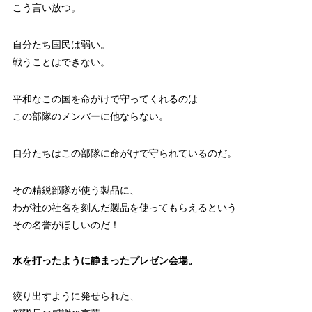
こう言い放つ。
自分たち国民は弱い。
戦うことはできない。
平和なこの国を命がけで守ってくれるのは
この部隊のメンバーに他ならない。
自分たちはこの部隊に命がけで守られているのだ。
その精鋭部隊が使う製品に、
わが社の社名を刻んだ製品を使ってもらえるという
その名誉がほしいのだ！
水を打ったように静まったプレゼン会場。
絞り出すように発せられた、