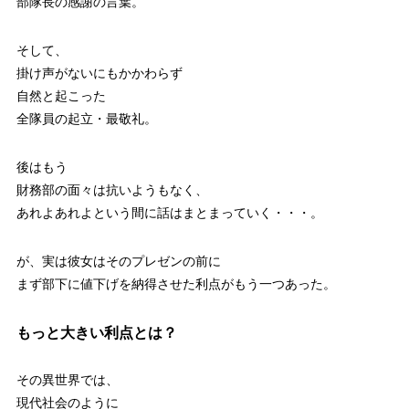
部隊長の感謝の言葉。
そして、
掛け声がないにもかかわらず
自然と起こった
全隊員の起立・最敬礼。
後はもう
財務部の面々は抗いようもなく、
あれよあれよという間に話はまとまっていく・・・。
が、実は彼女はそのプレゼンの前に
まず部下に値下げを納得させた利点がもう一つあった。
もっと大きい利点とは？
その異世界では、
現代社会のように