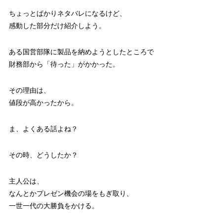
ちょっとばかりネタバレになるけど、
感動した部分だけ紹介しよう。
ある国営部隊に製品を納めようとしたところで
財務部から「待った」がかかった。
その理由は、
値段が高かったから。
ま、よくある話よね？
その時、どうしたか？
主人公は、
なんとかプレゼン機会の場をもぎ取り、
一世一代の大勝負をかける。