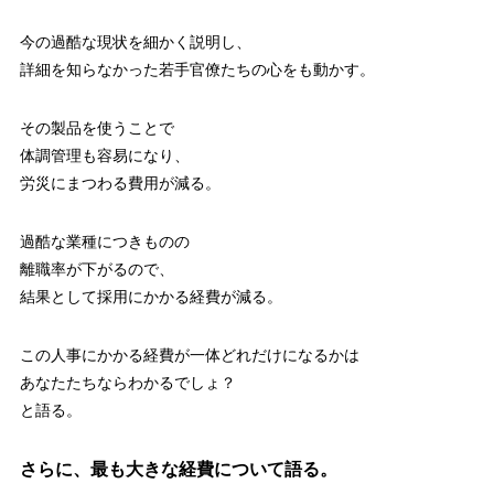
今の過酷な現状を細かく説明し、
詳細を知らなかった若手官僚たちの心をも動かす。
その製品を使うことで
体調管理も容易になり、
労災にまつわる費用が減る。
過酷な業種につきものの
離職率が下がるので、
結果として採用にかかる経費が減る。
この人事にかかる経費が一体どれだけになるかは
あなたたちならわかるでしょ？
と語る。
さらに、最も大きな経費について語る。