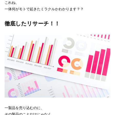
これね、
一体何がモトで起きたミラクルかわかります？？
徹底したリサーチ！！
一製品を売り込むのに、
その製品のことだけじゃなく、