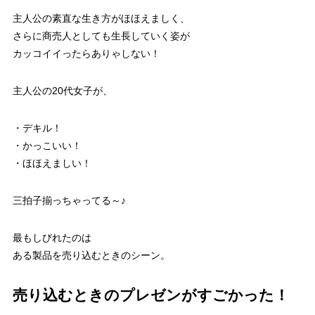
主人公の素直な生き方がほほえましく、
さらに商売人としても生長していく姿が
カッコイイったらありゃしない！
主人公の20代女子が、
・デキル！
・かっこいい！
・ほほえましい！
三拍子揃っちゃってる～♪
最もしびれたのは
ある製品を売り込むときのシーン。
売り込むときのプレゼンがすごかった！