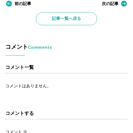
前の記事
次の記事
記事一覧へ戻る
コメント
Comments
コメント一覧
コメントはありません。
コメントする
コメント
※