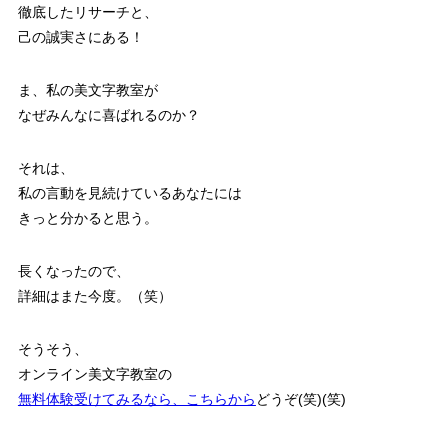
徹底したリサーチと、
己の誠実さにある！
ま、私の美文字教室が
なぜみんなに喜ばれるのか？
それは、
私の言動を見続けているあなたには
きっと分かると思う。
長くなったので、
詳細はまた今度。（笑）
そうそう、
オンライン美文字教室の
無料体験受けてみるなら、こちらから
どうぞ(笑)(笑)