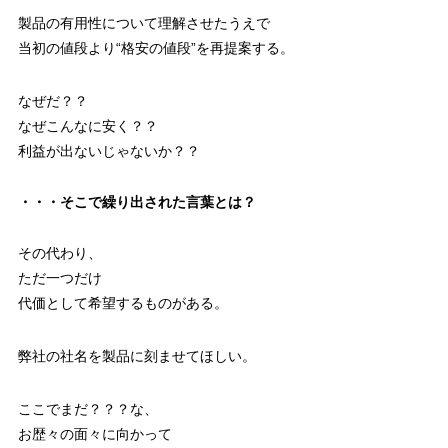
製品の有用性について理解させたうえで
当初の値段より“格安の値段”を再提案する。
なぜだ？？
なぜこんなに安く？？
利益が出ないじゃないか？？
・・・そこで繰り出された言葉とは？
その代わり、
ただ一つだけ
代価として希望するものがある。
弊社の社名を製品に刻ませてほしい。
ここでまだ？？？な、
お歴々の面々に向かって