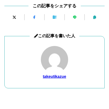
この記事をシェアする
この記事を書いた人
takeutikazue