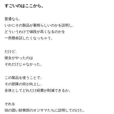
すごいのはここから。
普通なら、
いかにその製品が素晴らしいのかを説明し、
どういうわけで値段が高くなるのかを
一所懸命話したくなっちゃう。
だけど、
彼女がやったのは
それだけじゃなかった。
この製品を使うことで、
その部隊の何が向上し、
全体として
どれだけ経費が削減できるか。
それを
頭の固い財務部のオジサマたちに説明してのけた。