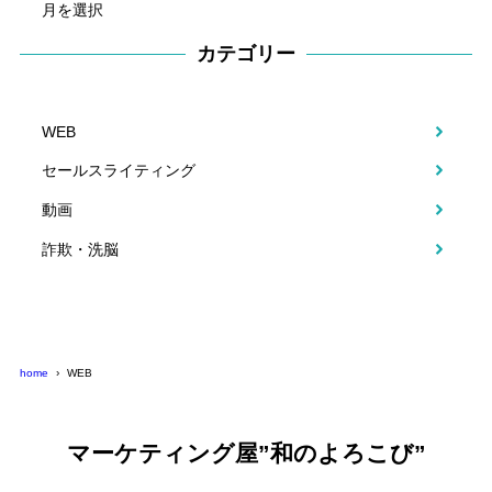
ー
カ
カテゴリー
イ
ブ
WEB
セールスライティング
動画
詐欺・洗脳
home
WEB
マーケティング屋”和のよろこび”