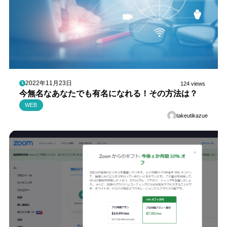
2022年11月23日
124 views
今無名なあなたでも有名になれる！その方法は？
WEB
takeutikazue