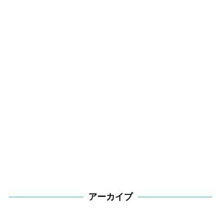
アーカイブ
ア