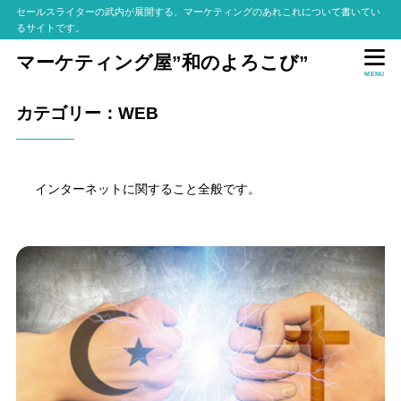
セールスライターの武内が展開する、マーケティングのあれこれについて書いてい
るサイトです。
マーケティング屋”和のよろこび”
MENU
カテゴリー：WEB
インターネットに関すること全般です。