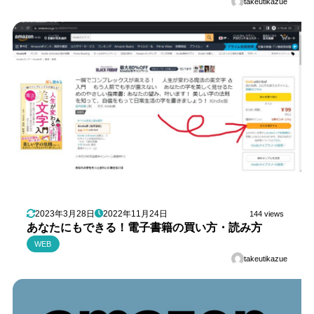
takeutikazue
2023年3月28日
2022年11月24日
144 views
あなたにもできる！電子書籍の買い方・読み方
WEB
takeutikazue