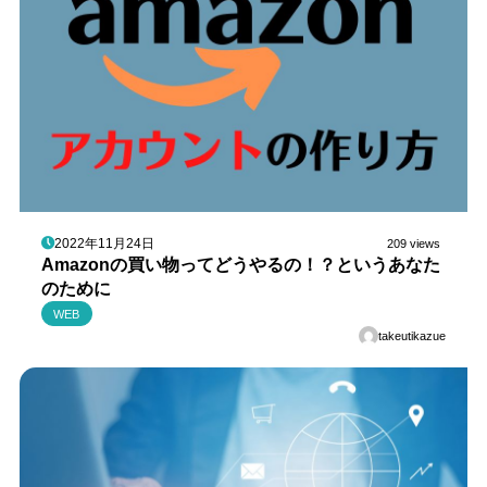
2022年11月24日
209 views
Amazonの買い物ってどうやるの！？というあなた
のために
WEB
takeutikazue